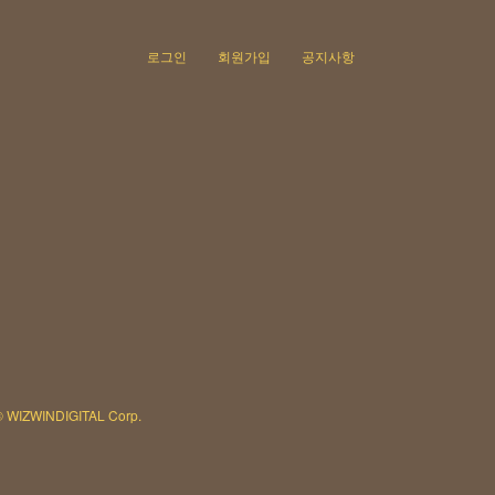
로그인
회원가입
공지사항
© WIZWINDIGITAL Corp.