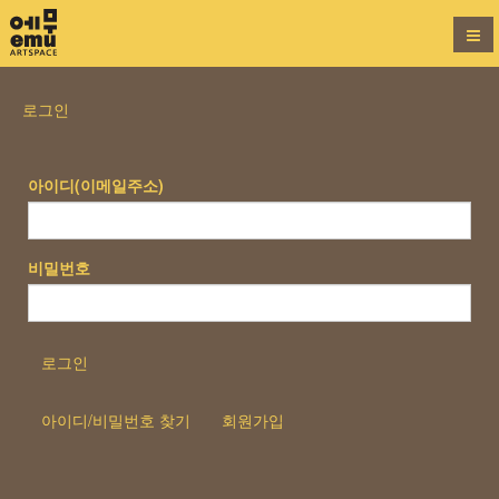
로그인
아이디(이메일주소)
비밀번호
로그인
아이디/비밀번호 찾기
회원가입