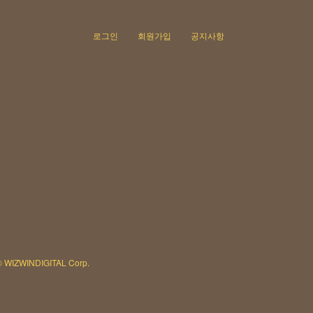
로그인
회원가입
공지사항
© WIZWINDIGITAL Corp.