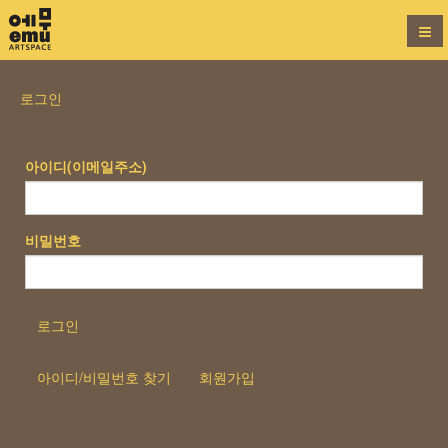
로그인
아이디(이메일주소)
비밀번호
로그인
아이디/비밀번호 찾기
회원가입