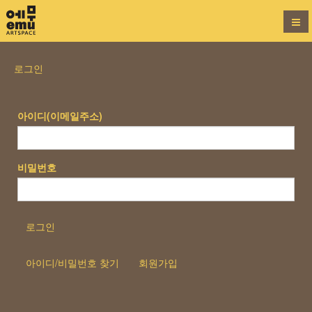
로그인
아이디(이메일주소)
비밀번호
로그인
아이디/비밀번호 찾기
회원가입