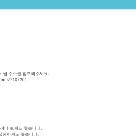
래 웹 주소를 참조해주세요.
/items/7107201
내려다 보셔도 좋습니다.
 집중하셔도 좋습니다.