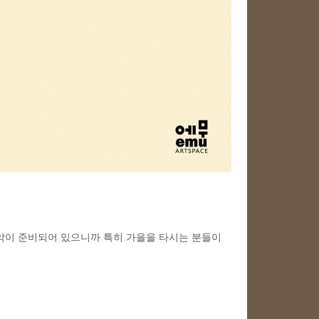
악이 준비되어 있으니까 특히 가을을 타시는 분들이