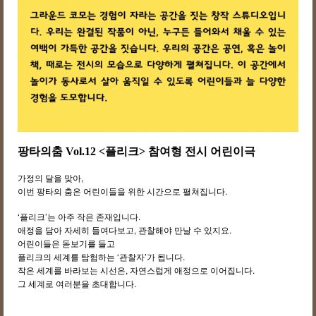
팡타의춤 Vol.12
<플리크> 참여형 전시 어린이극
가정의 달을 맞아,
이번 팡타의 춤은 어린이들을 위한 시간으로 펼쳐집니다.
‘플리크’는 아주 작은 존재입니다.
애정을 담아 자세히 들여다보고, 관찰해야 만날 수 있지요.
어린이들은 돋보기를 들고
플리크의 세계를 탐험하는 ‘관찰자’가 됩니다.
작은 세계를 바라보는 시선은, 자연스럽게 애정으로 이어집니다.
그 세계로 여러분을 초대합니다.