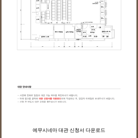
에무시네마 대관 신청서 다운로드