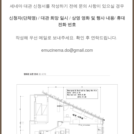
세네마 대관 신청서를 작성하기 전에 문의 사항이 있으실 경우
신청자(단체명) / 대관 희망 일시 / 상영 영화 및 행사 내용/ 휴대
전화 번호
작성해 우선 메일로 보내주세요. 확인 후 연락드립니다.
emucinema.do@gmail.com