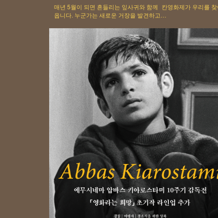
매년 5월이 되면 흔들리는 잎사귀와 함께 칸영화제가 우리를 
옵니다. 누군가는 새로운 거장을 발견하고…