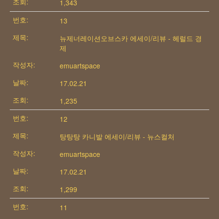
1,343
13
뉴제너레이션오브스카 에세이/리뷰 - 헤럴드 경
제
emuartspace
17.02.21
1,235
12
탕탕탕 카니발 에세이/리뷰 - 뉴스컬처
emuartspace
17.02.21
1,299
11