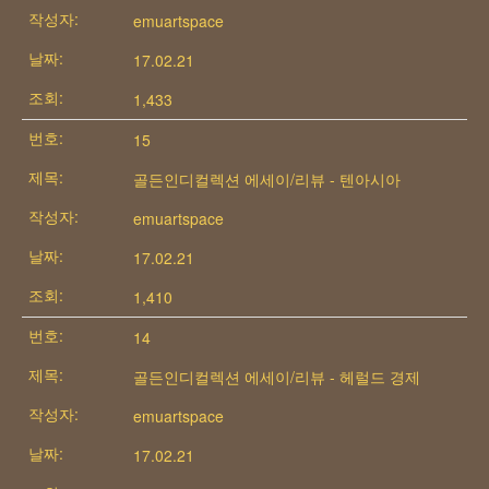
emuartspace
17.02.21
1,433
15
골든인디컬렉션 에세이/리뷰 - 텐아시아
emuartspace
17.02.21
1,410
14
골든인디컬렉션 에세이/리뷰 - 헤럴드 경제
emuartspace
17.02.21