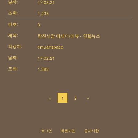
17.02.21
1,233
3
탕진시장 에세이/리뷰 - 연합뉴스
emuartspace
17.02.21
1,383
«
1
2
»
로그인
회원가입
공지사항