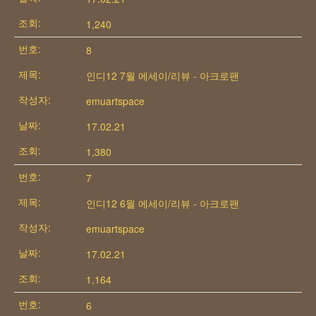
1,240
8
인디12 7월 에세이/리뷰 - 아크로팬
emuartspace
17.02.21
1,380
7
인디12 6월 에세이/리뷰 - 아크로팬
emuartspace
17.02.21
1,164
6