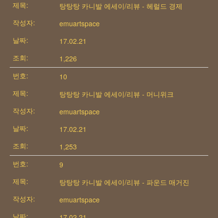
탕탕탕 카니발 에세이/리뷰 - 헤럴드 경제
emuartspace
17.02.21
1,226
10
탕탕탕 카니발 에세이/리뷰 - 머니위크
emuartspace
17.02.21
1,253
9
탕탕탕 카니발 에세이/리뷰 - 파운드 매거진
emuartspace
17.02.21