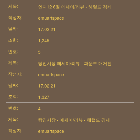
인디12 6월 에세이/리뷰 - 헤럴드 경제
emuartspace
17.02.21
1,245
5
탕진시장 에세이/리뷰 - 파운드 매거진
emuartspace
17.02.21
1,327
4
탕진시장 - 에세이/리뷰 - 헤럴드 경제
emuartspace