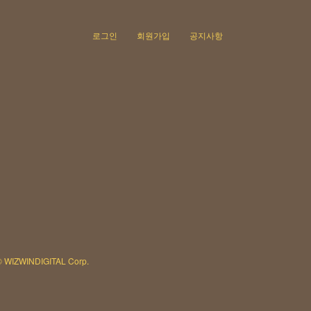
로그인
회원가입
공지사항
© WIZWINDIGITAL Corp.