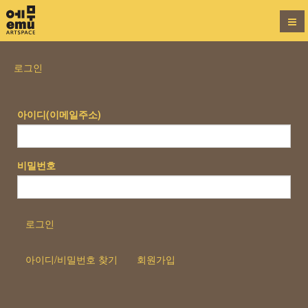
로그인
아이디(이메일주소)
비밀번호
로그인
아이디/비밀번호 찾기
회원가입