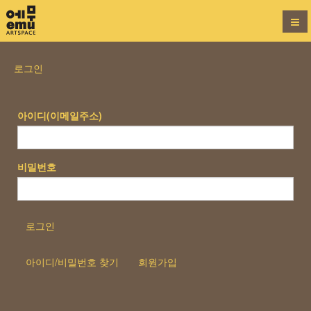
로그인
아이디(이메일주소)
비밀번호
로그인
아이디/비밀번호 찾기
회원가입