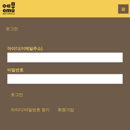
로그인
아이디(이메일주소)
비밀번호
로그인
아이디/비밀번호 찾기
회원가입