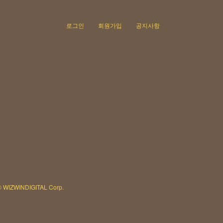
로그인
회원가입
공지사항
© WIZWINDIGITAL Corp.