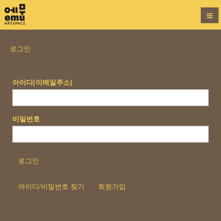
로그인
아이디(이메일주소)
비밀번호
로그인
아이디/비밀번호 찾기
회원가입