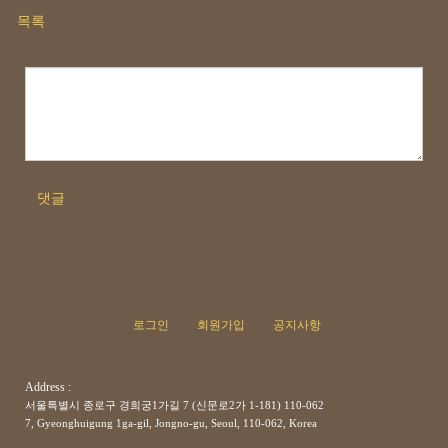
목록
댓글
로그인
회원가입
공지사항
Address :
서울특별시 종로구 경희궁1가길 7 (신문로2가 1-181) 110-062
7, Gyeonghuigung 1ga-gil, Jongno-gu, Seoul, 110-062, Korea