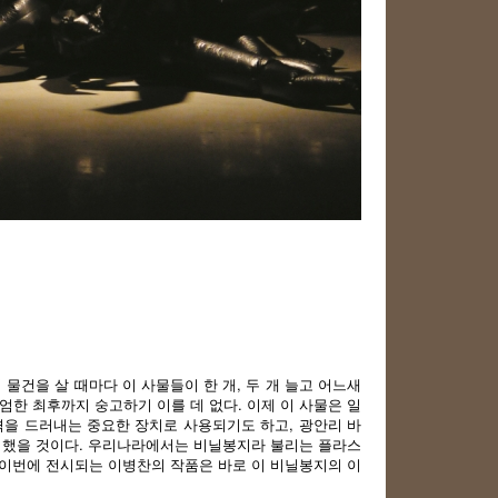
물건을 살 때마다 이 사물들이 한 개, 두 개 늘고 어느새
엄한 최후까지 숭고하기 이를 데 없다. 이제 이 사물은 일
격을 드러내는 중요한 장치로 사용되기도 하고, 광안리 바
을 했을 것이다. 우리나라에서는 비닐봉지라 불리는 플라스
 이번에 전시되는 이병찬의 작품은 바로 이 비닐봉지의 이