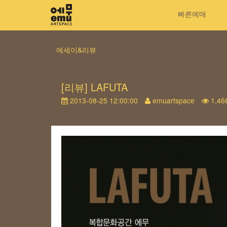
빠른예매
에세이&리뷰
[리뷰] LAFUTA
2013-08-25 12:00:00
emuartspace
1,46