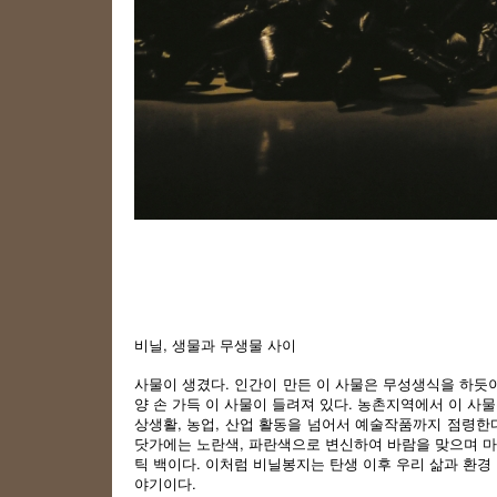
비닐, 생물과 무생물 사이
사물이 생겼다. 인간이 만든 이 사물은 무성생식을 하듯이
양 손 가득 이 사물이 들려져 있다. 농촌지역에서 이 사
상생활, 농업, 산업 활동을 넘어서 예술작품까지 점령한
닷가에는 노란색, 파란색으로 변신하여 바람을 맞으며 마
틱 백이다. 이처럼 비닐봉지는 탄생 이후 우리 삶과 환
야기이다.