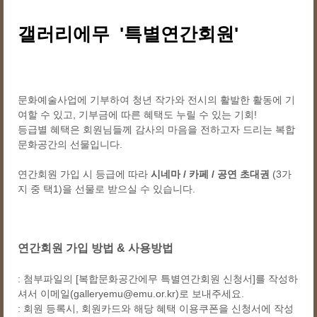
갤러리에무 '특별연간회원'
문화예술사업에 기부하여 청년 작가와 전시의 활발한 활동에 기
여할 수 있고, 기부금에 따른 혜택도 누릴 수 있는 기회!
등급별 혜택은 회원님들께 감사의 마음을 전하고자 드리는 복합
문화공간의 선물입니다.
연간회원 가입 시 등급에 따라
시네마 / 카페 / 공연 초대권
(3가
지 중 택1)을 선물로 받으실 수 있습니다.
연간회원 가입 방법 & 사용방법
: 첨부파일의 [복합문화공간에무 특별연간회원 신청서]를 작성하
셔서 이메일(galleryemu@emu.or.kr)로 보내주세요.
: 회원 등록시, 회원카드와 해당 혜택 이용쿠폰을 신청서에 작성