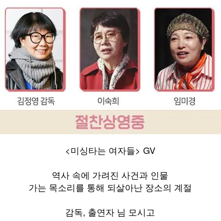
<미싱타는 여자들> GV
역사 속에 가려진 사건과 인물
가는 목소리를 통해 되살아난 장소의 계절
감독, 출연자 님 모시고