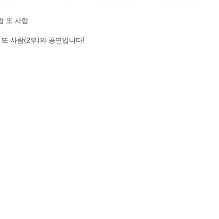
람 또 사람
 또 사람(2부)의 공연입니다!