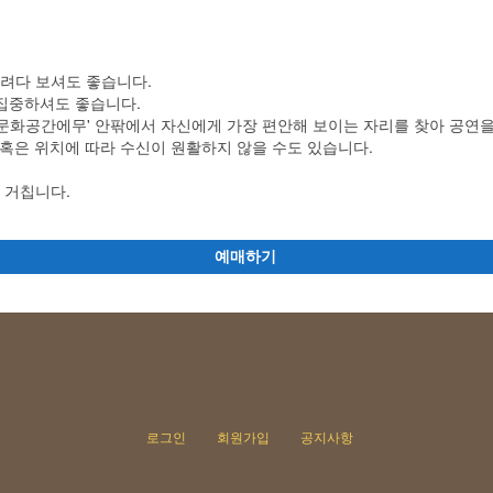
내려다 보셔도 좋습니다.
 집중하셔도 좋습니다.
문화공간에무' 안팎에서 자신에게 가장 편안해 보이는 자리를 찾아 공연을
 혹은 위치에 따라 수신이 원활하지 않을 수도 있습니다.
 거칩니다.
예매하기
로그인
회원가입
공지사항