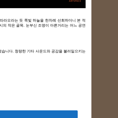
따라오라는 듯 쪽빛 하늘을 한차례 선회하더니 본 적
시의 작은 골목. 눈부신 조명이 아른거리는 어느 공연
어왔습니다. 청량한 기타 사운드와 공감을 불러일으키는