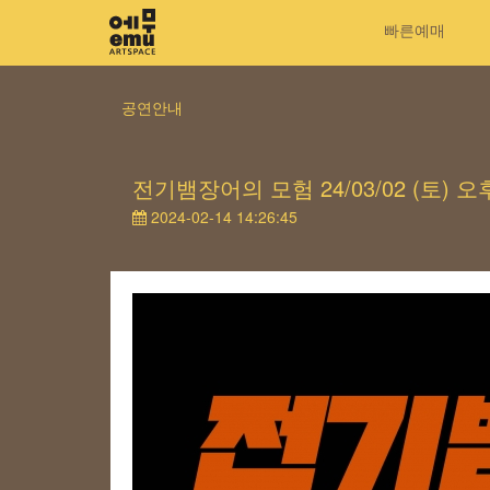
빠른예매
공연안내
전기뱀장어의 모험 24/03/02 (토) 오
2024-02-14 14:26:45