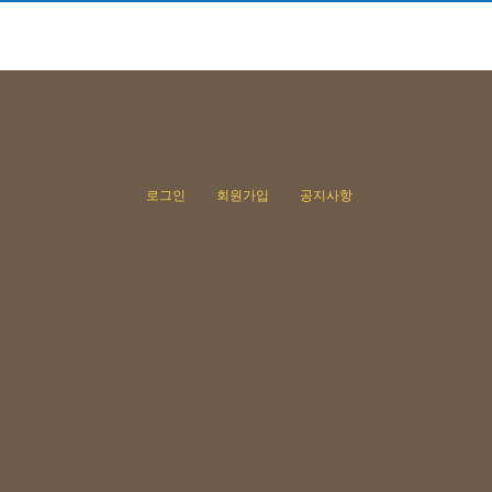
로그인
회원가입
공지사항