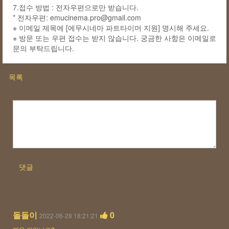
7.접수 방법 : 전자우편으로만 받습니다.
* 전자우편: emucinema.pro@gmail.com
※ 이메일 제목에 [에무시네마 파트타이머 지원] 명시해 주세요.
※ 방문 또는 우편 접수는 받지 않습니다. 궁금한 사항은 이메일로
문의 부탁드립니다.
목록
댓글
돌돌이
0
2022-06-28 18:21:21