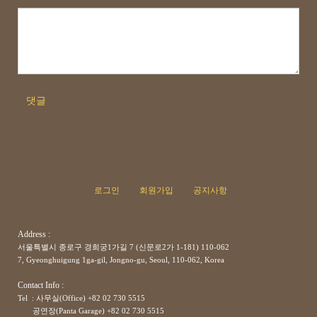
댓글
로그인
회원가입
공지사항
Address :
서울특별시 종로구 경희궁1가길 7 (신문로2가 1-181) 110-062
7, Gyeonghuigung 1ga-gil, Jongno-gu, Seoul, 110-062, Korea
Contact Info :
Tel : 사무실(Office) +82 02 730 5515
공연장(Panta Garage)
+82
02 730 5515