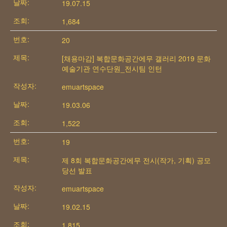
19.07.15
1,684
20
[채용마감] 복합문화공간에무 갤러리 2019 문화
예술기관 연수단원_전시팀 인턴
emuartspace
19.03.06
1,522
19
제 8회 복합문화공간에무 전시(작가, 기획) 공모
당선 발표
emuartspace
19.02.15
1,815