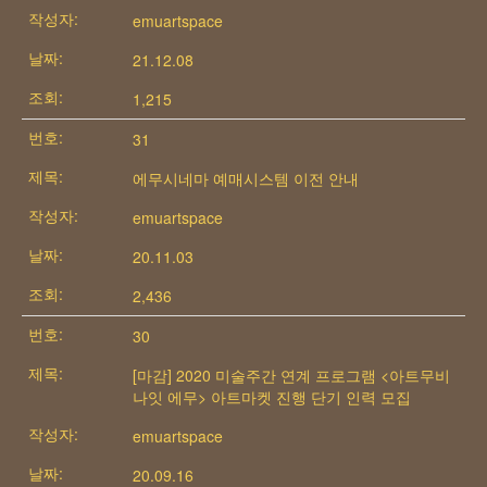
emuartspace
21.12.08
1,215
31
에무시네마 예매시스템 이전 안내
emuartspace
20.11.03
2,436
30
[마감] 2020 미술주간 연계 프로그램 <아트무비
나잇 에무> 아트마켓 진행 단기 인력 모집
emuartspace
20.09.16