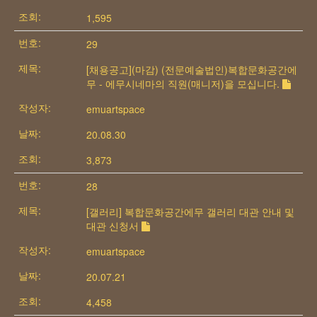
1,595
29
[채용공고](마감) (전문예술법인)복합문화공간에
무 - 에무시네마의 직원(매니저)을 모십니다.
emuartspace
20.08.30
3,873
28
[갤러리] 복합문화공간에무 갤러리 대관 안내 및
대관 신청서
emuartspace
20.07.21
4,458