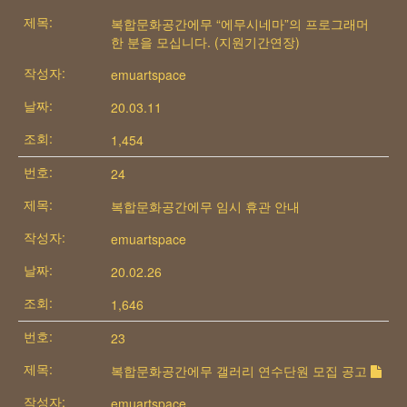
복합문화공간에무 “에무시네마”의 프로그래머
한 분을 모십니다. (지원기간연장)
emuartspace
20.03.11
1,454
24
복합문화공간에무 임시 휴관 안내
emuartspace
20.02.26
1,646
23
복합문화공간에무 갤러리 연수단원 모집 공고
emuartspace