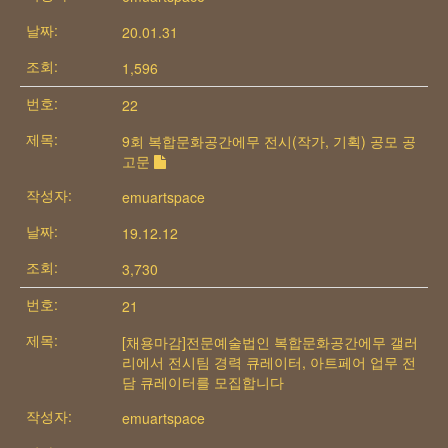
20.01.31
1,596
22
9회 복합문화공간에무 전시(작가, 기획) 공모 공
고문
emuartspace
19.12.12
3,730
21
[채용마감]전문예술법인 복합문화공간에무 갤러
리에서 전시팀 경력 큐레이터, 아트페어 업무 전
담 큐레이터를 모집합니다
emuartspace