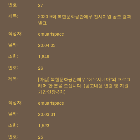
27
2020 9회 복합문화공간에무 전시지원 공모 결과
발표
emuartspace
20.04.03
1,849
26
[마감] 복합문화공간에무 “에무시네마”의 프로그
래머 한 분을 모십니다. (공고내용 변경 및 지원
기간연장-3차)
emuartspace
20.03.31
1,523
25