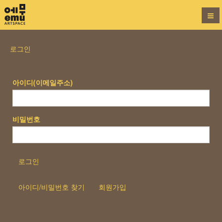
로그인
아이디(이메일주소)
비밀번호
로그인
아이디/비밀번호 찾기
회원가입